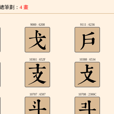
總筆劃：
4 畫
9000 : 6208
9111 : 6236
10361 : 652F
10388 : 6534
10707 : 6597
10708 : 2306C