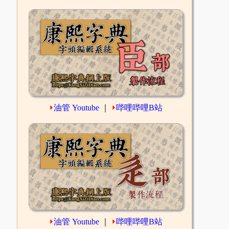
⏵
油管 Youtube
｜
⏵
哔哩哔哩B站
⏵
油管 Youtube
｜
⏵
哔哩哔哩B站