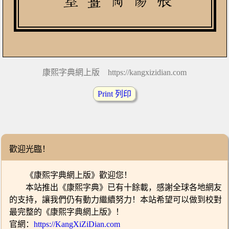
康熙字典網上版 https://kangxizidian.com
Print 列印
歡迎光臨！
《康熙字典網上版》歡迎您！
本站推出《康熙字典》已有十餘載，感謝全球各地網友
的支持，讓我們仍有動力繼續努力！本站希望可以做到校對
最完整的《康熙字典網上版》！
官網：
https://KangXiZiDian.com