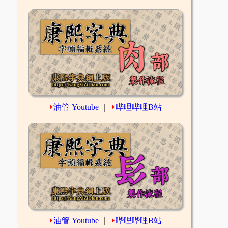
⏵
油管 Youtube
｜
⏵
哔哩哔哩B站
⏵
油管 Youtube
｜
⏵
哔哩哔哩B站