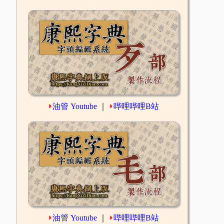
⏵
油管 Youtube
｜
⏵
哔哩哔哩B站
⏵
油管 Youtube
｜
⏵
哔哩哔哩B站