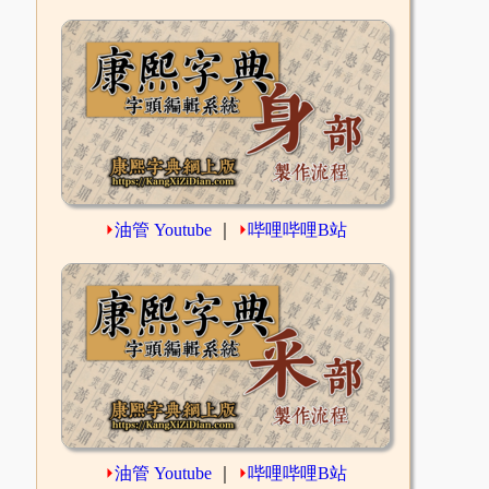
⏵
油管 Youtube
｜
⏵
哔哩哔哩B站
⏵
油管 Youtube
｜
⏵
哔哩哔哩B站