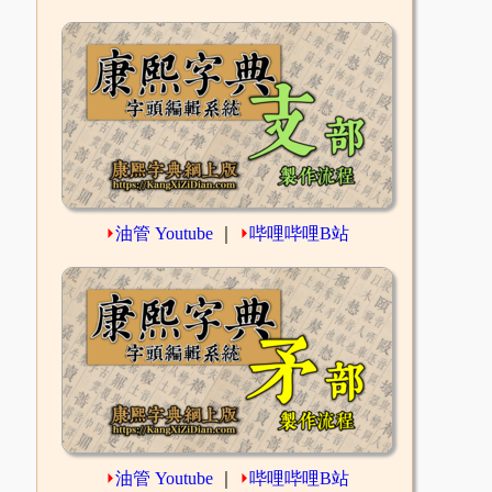
⏵
油管 Youtube
｜
⏵
哔哩哔哩B站
⏵
油管 Youtube
｜
⏵
哔哩哔哩B站