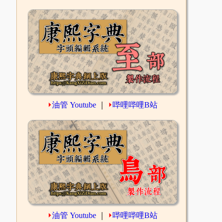
⏵
油管 Youtube
｜
⏵
哔哩哔哩B站
⏵
油管 Youtube
｜
⏵
哔哩哔哩B站