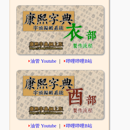
⏵
油管 Youtube
｜
⏵
哔哩哔哩B站
⏵
油管 Youtube
｜
⏵
哔哩哔哩B站