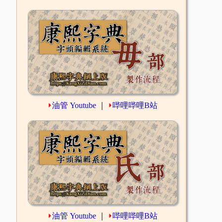
⏵
油管 Youtube
｜
⏵
哔哩哔哩B站
⏵
油管 Youtube
｜
⏵
哔哩哔哩B站