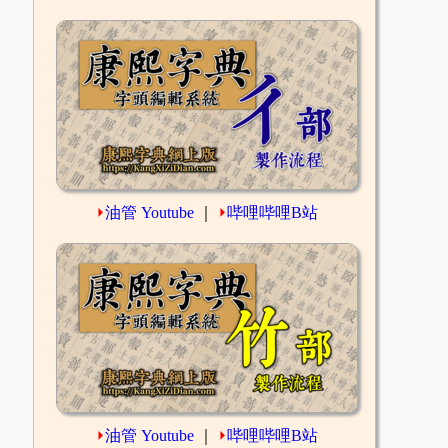
⏵
油管 Youtube
｜
⏵
哔哩哔哩B站
⏵
油管 Youtube
｜
⏵
哔哩哔哩B站