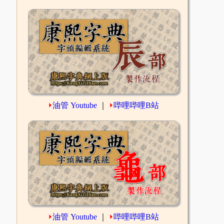
⏵
油管 Youtube
｜
⏵
哔哩哔哩B站
⏵
油管 Youtube
｜
⏵
哔哩哔哩B站