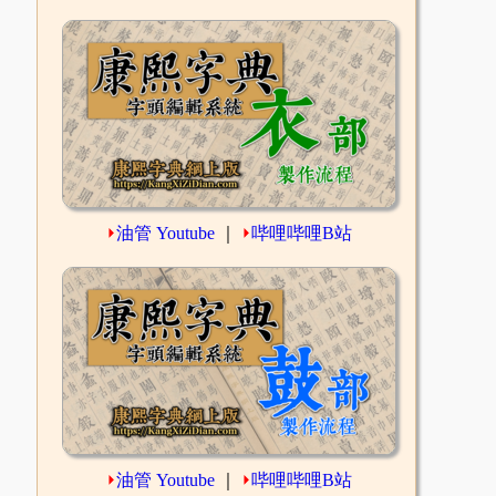
⏵
油管 Youtube
｜
⏵
哔哩哔哩B站
⏵
油管 Youtube
｜
⏵
哔哩哔哩B站