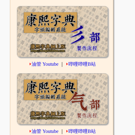
⏵
油管 Youtube
｜
⏵
哔哩哔哩B站
⏵
油管 Youtube
｜
⏵
哔哩哔哩B站