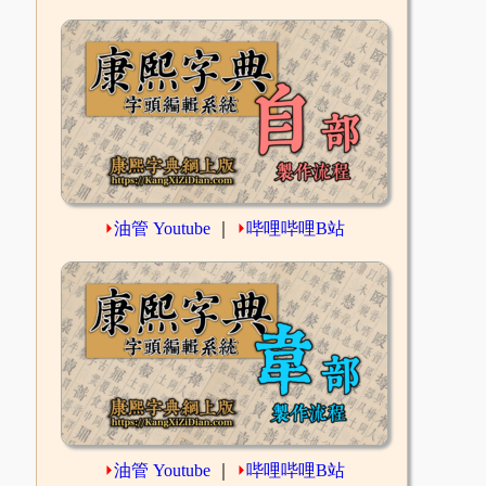
⏵
油管 Youtube
｜
⏵
哔哩哔哩B站
⏵
油管 Youtube
｜
⏵
哔哩哔哩B站