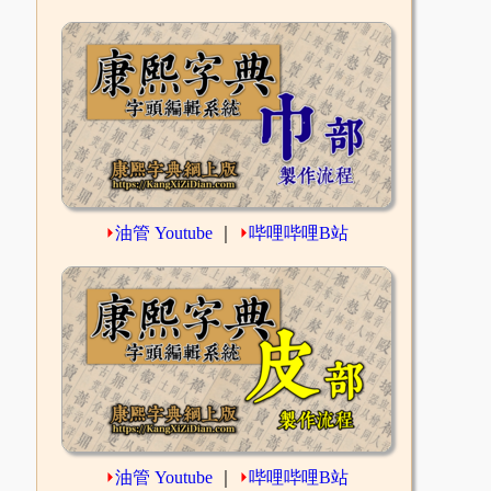
⏵
油管 Youtube
｜
⏵
哔哩哔哩B站
⏵
油管 Youtube
｜
⏵
哔哩哔哩B站