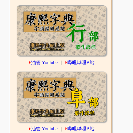
⏵
油管 Youtube
｜
⏵
哔哩哔哩B站
⏵
油管 Youtube
｜
⏵
哔哩哔哩B站