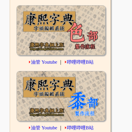
⏵
油管 Youtube
｜
⏵
哔哩哔哩B站
⏵
油管 Youtube
｜
⏵
哔哩哔哩B站