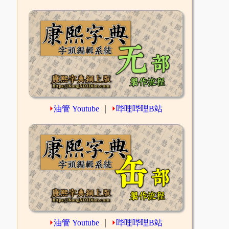
⏵
油管 Youtube
｜
⏵
哔哩哔哩B站
⏵
油管 Youtube
｜
⏵
哔哩哔哩B站