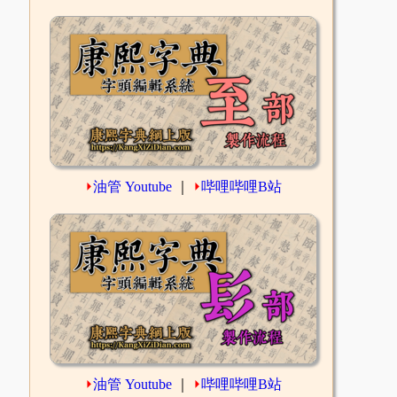
⏵
油管 Youtube
｜
⏵
哔哩哔哩B站
⏵
油管 Youtube
｜
⏵
哔哩哔哩B站