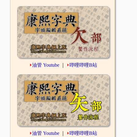
⏵
油管 Youtube
｜
⏵
哔哩哔哩B站
⏵
油管 Youtube
｜
⏵
哔哩哔哩B站