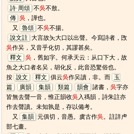
詩·周頌
不
吳
不敖。
傳
吳
，譁也。
又
魯頌
不
吳
不揚。
說文註
大言故夨大口以出聲。今寫詩者，攺
吳
作㕦，又音乎化切，其謬甚矣。
釋文
吳
，舊如字。何承天云：从口下大，故
魚之大口者名㕦，胡化反，此音恐驚俗也。
按
說文
釋文
俱云
吳
作㕦讀，非。而
玉
篇
廣韻
集韻
類篇
韻會
諸書，
吳
字亦
皆無去聲一音，惟正韻收
吳
入禡韻，詩朱註亦
作去聲讀。未知孰是，存以備考。
又
集韻
元俱切，音愚。虞古作
吳
。註詳虍
部七畫。