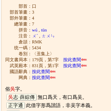
部首：口
部首筆畫：3
部外筆畫：4
總筆畫：7
拼音：
wú
,
tūn
注音：
ㄨˊ
,
ㄊㄨㄣ
倉頡：RMK
统一碼：5434
卷別：〈丑集上〉
同文書局本：179頁，第7字
按此查閱
武英殿本：831頁，第1字
按此查閱
國語辭典：
按此查閱
网典：
按此查閱
俗
吳
字。
吳
志·薛綜傳
無口爲天，有口爲吴。
正字通
此借字形爲諧語，非吴字本義。