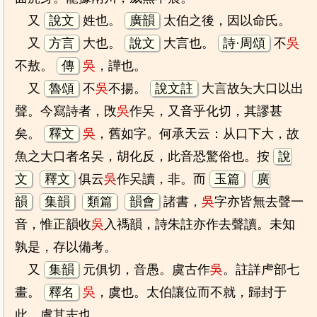
又
說文
姓也。
廣韻
太伯之後，因以命氏。
又
方言
大也。
說文
大言也。
詩·周頌
不
吳
不敖。
傳
吳
，譁也。
又
魯頌
不
吳
不揚。
說文註
大言故夨大口以出
聲。今寫詩者，攺
吳
作㕦，又音乎化切，其謬甚
矣。
釋文
吳
，舊如字。何承天云：从口下大，故
魚之大口者名㕦，胡化反，此音恐驚俗也。按
說
文
釋文
俱云
吳
作㕦讀，非。而
玉篇
廣
韻
集韻
類篇
韻會
諸書，
吳
字亦皆無去聲一
音，惟正韻收
吳
入禡韻，詩朱註亦作去聲讀。未知
孰是，存以備考。
又
集韻
元俱切，音愚。虞古作
吳
。註詳虍部七
畫。
釋名
吳
，虞也。太伯讓位而不就，歸封于
此，虞其志也。