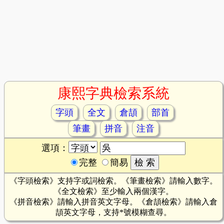
康熙字典檢索系統
字頭
全文
倉頡
部首
筆畫
拼音
注音
選項：
完整
簡易
《字頭檢索》支持字或詞檢索。《筆畫檢索》請輸入數字。
《全文檢索》至少輸入兩個漢字。
《拼音檢索》請輸入拼音英文字母。《倉頡檢索》請輸入倉
頡英文字母，支持*號模糊查尋。