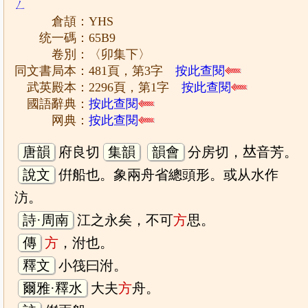
ㄥ
倉頡：YHS
统一碼：65B9
卷別：〈卯集下〉
同文書局本：481頁，第3字
按此查閱
武英殿本：2296頁，第1字
按此查閱
國語辭典：
按此查閱
网典：
按此查閱
唐韻
府良切
集韻
韻會
分房切，𠀤音芳。
說文
倂船也。象兩舟省總頭形。或从水作
汸。
詩·周南
江之永矣，不可
方
思。
傳
方
，泭也。
釋文
小筏曰泭。
爾雅·釋水
大夫
方
舟。