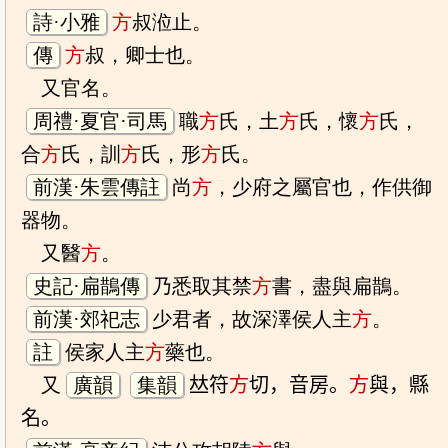
詩·小雅
方
叔涖止。
傳
方
叔，卿士也。
又官名。
周禮·夏官·司馬
職
方
氏，土
方
氏，懷
方
氏，
合
方
氏，訓
方
氏，形
方
氏。
前漢·朱雲傳註
尚
方
，少府之屬官也，作供御
器物。
又醫
方
。
史記·扁鵲傳
乃悉取其禁
方
書，盡與扁鵲。
前漢·郊祀志
少君者，故深澤侯人主
方
。
註
侯家人主
方
藥也。
又
廣韻
集韻
𠀤符
方
切，音房。
方
與，縣
名。