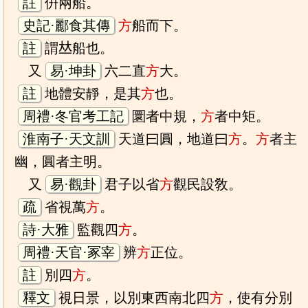
註
倂兩船。
史記·酈食其傳
方
船而下。
註
謂𠀤船也。
又
易·坤卦
六二直
方
大。
註
地體安靜，是其
方
也。
周禮·冬官考工記
圜者中規，
方
者中矩。
淮南子·天文訓
天道曰圓，地道曰
方
。
方
者主
幽，圓者主明。
又
易·觀卦
君子以省
方
觀民設敎。
疏
省視萬
方
。
詩·大雅
監觀四
方
。
周禮·天官·冢宰
辨
方
正位。
註
別四
方
。
釋文
視日景，以別東西南北四
方
，使有分別