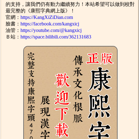
的支持，讓我們仍有動力繼續努力！本站希望可以做到校對
最完整的《康熙字典網上版》！
官網：
https://KangXiZiDian.com
臉書：
https://facebook.com/kangxicj
油管：
https://youtube.com/@kangxicj
Ｂ站：
https://space.bilibili.com/362131683