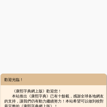
歡迎光臨！
《康熙字典網上版》歡迎您！
本站推出《康熙字典》已有十餘載，感謝全球各地網友
的支持，讓我們仍有動力繼續努力！本站希望可以做到校對
最完整的《康熙字典網上版》！