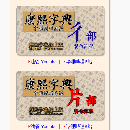
⏵
油管 Youtube
｜
⏵
哔哩哔哩B站
⏵
油管 Youtube
｜
⏵
哔哩哔哩B站