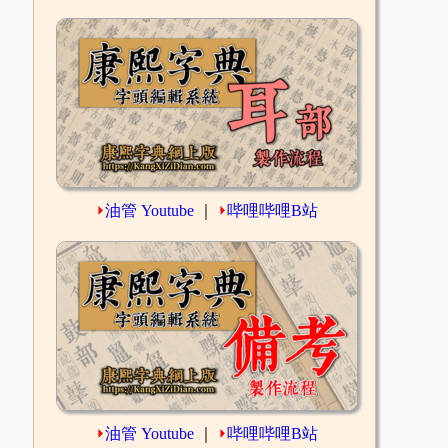
⏵
油管 Youtube
｜
⏵
哔哩哔哩B站
⏵
油管 Youtube
｜
⏵
哔哩哔哩B站