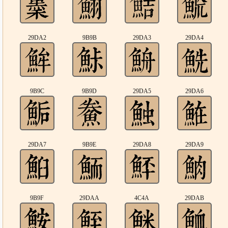
29DA2
9B9B
29DA3
29DA4
9B9C
9B9D
29DA5
29DA6
29DA7
9B9E
29DA8
29DA9
9B9F
29DAA
4C4A
29DAB