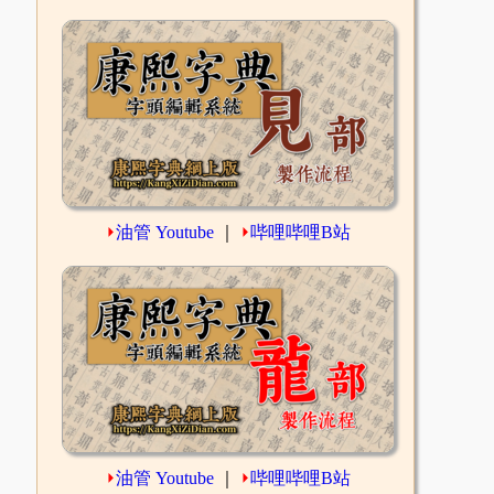
⏵
油管 Youtube
｜
⏵
哔哩哔哩B站
⏵
油管 Youtube
｜
⏵
哔哩哔哩B站