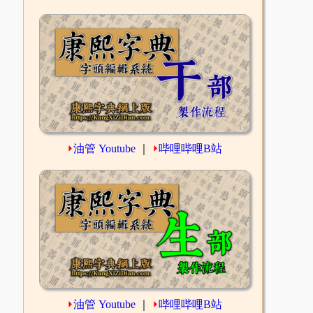
⏵
油管 Youtube
｜
⏵
哔哩哔哩B站
⏵
油管 Youtube
｜
⏵
哔哩哔哩B站