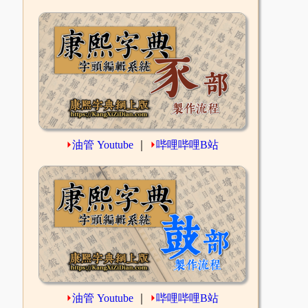
⏵
油管 Youtube
｜
⏵
哔哩哔哩B站
⏵
油管 Youtube
｜
⏵
哔哩哔哩B站