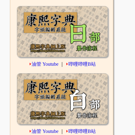
⏵
油管 Youtube
｜
⏵
哔哩哔哩B站
⏵
油管 Youtube
｜
⏵
哔哩哔哩B站