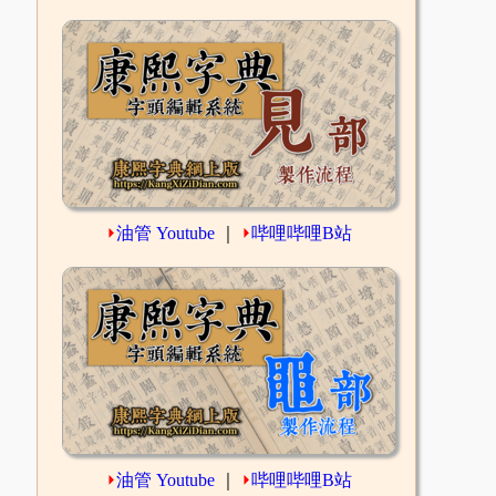
⏵
油管 Youtube
｜
⏵
哔哩哔哩B站
⏵
油管 Youtube
｜
⏵
哔哩哔哩B站