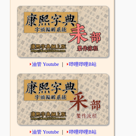
⏵
油管 Youtube
｜
⏵
哔哩哔哩B站
⏵
油管 Youtube
｜
⏵
哔哩哔哩B站