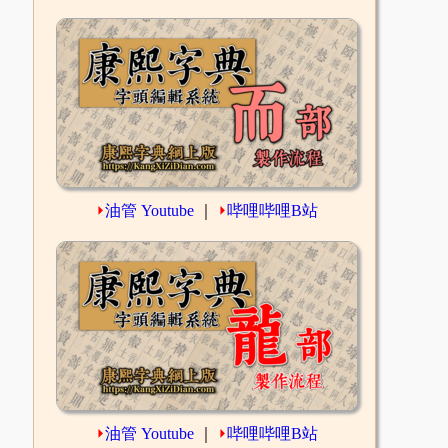
⏵
油管 Youtube
｜
⏵
哔哩哔哩B站
⏵
油管 Youtube
｜
⏵
哔哩哔哩B站