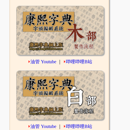
⏵
油管 Youtube
｜
⏵
哔哩哔哩B站
⏵
油管 Youtube
｜
⏵
哔哩哔哩B站