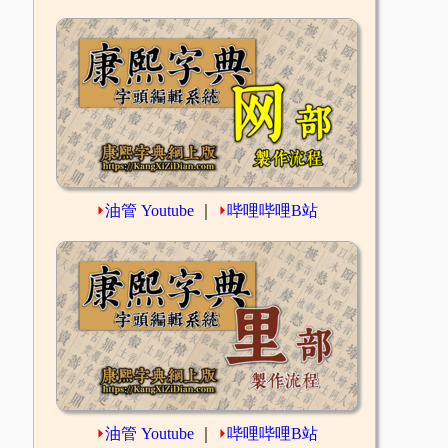
⏵
油管 Youtube
｜
⏵
哔哩哔哩B站
⏵
油管 Youtube
｜
⏵
哔哩哔哩B站