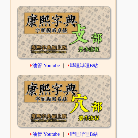
⏵
油管 Youtube
｜
⏵
哔哩哔哩B站
⏵
油管 Youtube
｜
⏵
哔哩哔哩B站