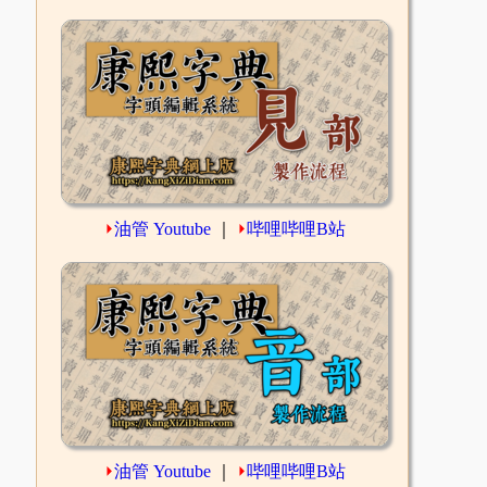
⏵
油管 Youtube
｜
⏵
哔哩哔哩B站
⏵
油管 Youtube
｜
⏵
哔哩哔哩B站