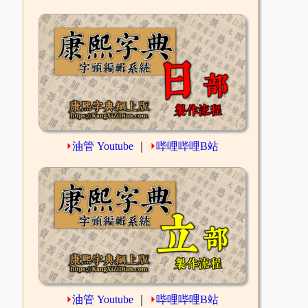
⏵
油管 Youtube
｜
⏵
哔哩哔哩B站
⏵
油管 Youtube
｜
⏵
哔哩哔哩B站