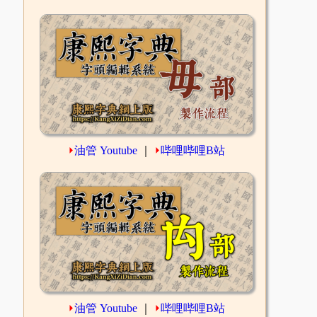
⏵
油管 Youtube
｜
⏵
哔哩哔哩B站
⏵
油管 Youtube
｜
⏵
哔哩哔哩B站