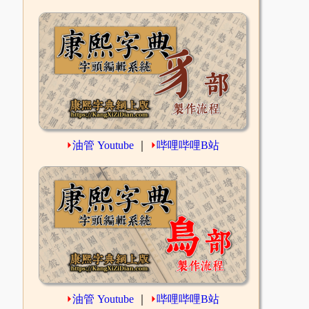
⏵
油管 Youtube
｜
⏵
哔哩哔哩B站
⏵
油管 Youtube
｜
⏵
哔哩哔哩B站