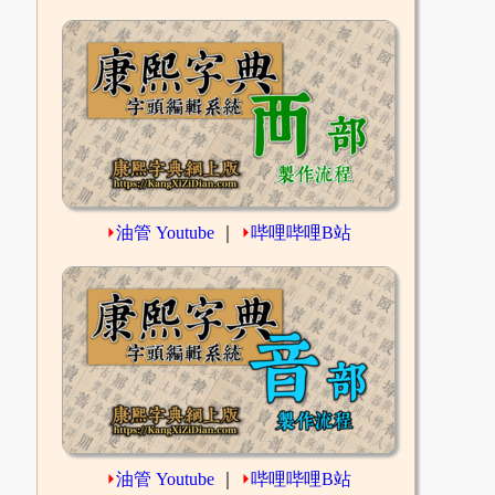
⏵
油管 Youtube
｜
⏵
哔哩哔哩B站
⏵
油管 Youtube
｜
⏵
哔哩哔哩B站