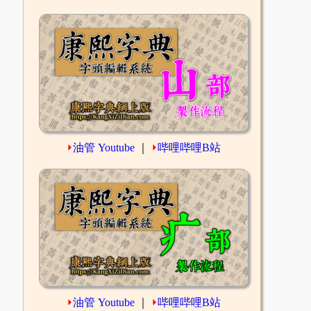
⏵
油管 Youtube
｜
⏵
哔哩哔哩B站
⏵
油管 Youtube
｜
⏵
哔哩哔哩B站