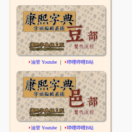
⏵
油管 Youtube
｜
⏵
哔哩哔哩B站
⏵
油管 Youtube
｜
⏵
哔哩哔哩B站