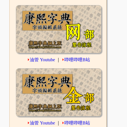
⏵
油管 Youtube
｜
⏵
哔哩哔哩B站
⏵
油管 Youtube
｜
⏵
哔哩哔哩B站