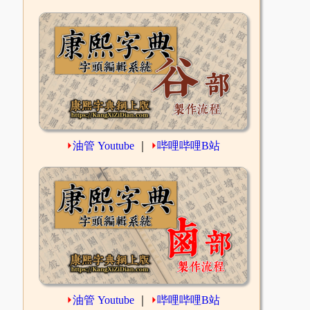
⏵
油管 Youtube
｜
⏵
哔哩哔哩B站
⏵
油管 Youtube
｜
⏵
哔哩哔哩B站