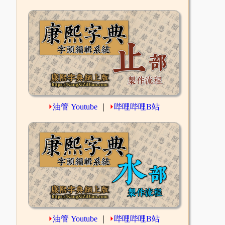
⏵
油管 Youtube
｜
⏵
哔哩哔哩B站
⏵
油管 Youtube
｜
⏵
哔哩哔哩B站