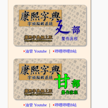
⏵
油管 Youtube
｜
⏵
哔哩哔哩B站
⏵
油管 Youtube
｜
⏵
哔哩哔哩B站