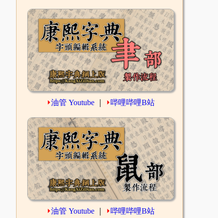
⏵
油管 Youtube
｜
⏵
哔哩哔哩B站
⏵
油管 Youtube
｜
⏵
哔哩哔哩B站