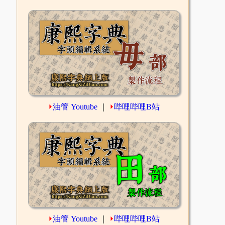
⏵
油管 Youtube
｜
⏵
哔哩哔哩B站
⏵
油管 Youtube
｜
⏵
哔哩哔哩B站