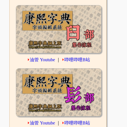
⏵
油管 Youtube
｜
⏵
哔哩哔哩B站
⏵
油管 Youtube
｜
⏵
哔哩哔哩B站