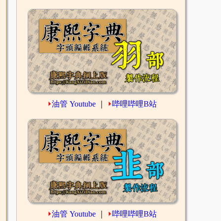
⏵
油管 Youtube
｜
⏵
哔哩哔哩B站
⏵
油管 Youtube
｜
⏵
哔哩哔哩B站