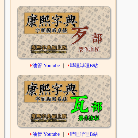
⏵
油管 Youtube
｜
⏵
哔哩哔哩B站
⏵
油管 Youtube
｜
⏵
哔哩哔哩B站