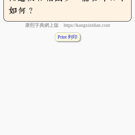
如何？
康熙字典網上版 https://kangxizidian.com
Print 列印