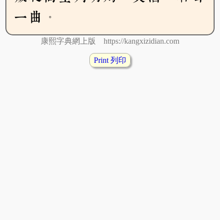
一曲。
康熙字典網上版 https://kangxizidian.com
Print 列印