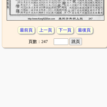
最前頁
上一頁
下一頁
最後頁
頁數：247