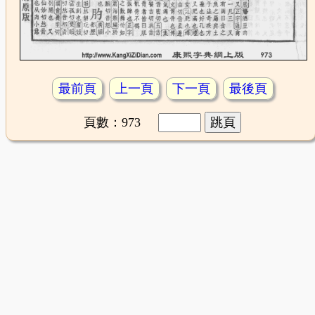
最前頁
上一頁
下一頁
最後頁
頁數：973