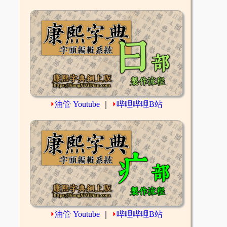
⏵
油管 Youtube
｜
⏵
哔哩哔哩B站
⏵
油管 Youtube
｜
⏵
哔哩哔哩B站