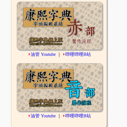
⏵
油管 Youtube
｜
⏵
哔哩哔哩B站
⏵
油管 Youtube
｜
⏵
哔哩哔哩B站