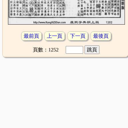
最前頁
上一頁
下一頁
最後頁
頁數：1252