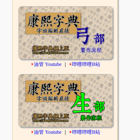
⏵
油管 Youtube
｜
⏵
哔哩哔哩B站
⏵
油管 Youtube
｜
⏵
哔哩哔哩B站