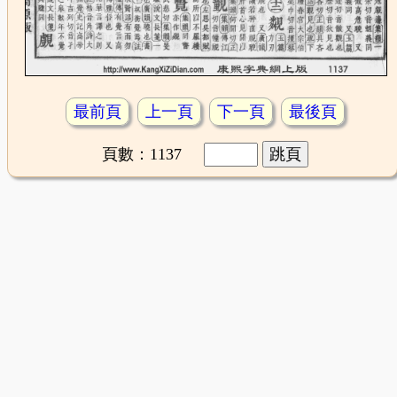
最前頁
上一頁
下一頁
最後頁
頁數：1137