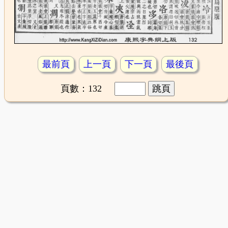
最前頁
上一頁
下一頁
最後頁
頁數：132