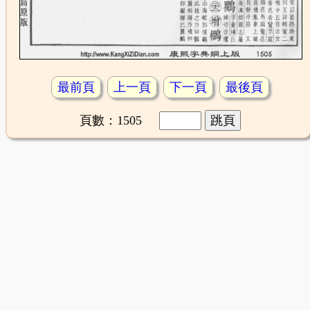
最前頁
上一頁
下一頁
最後頁
頁數：1505