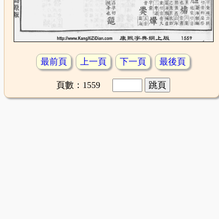
最前頁
上一頁
下一頁
最後頁
頁數：1559