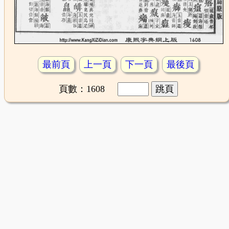
最前頁
上一頁
下一頁
最後頁
頁數：1608