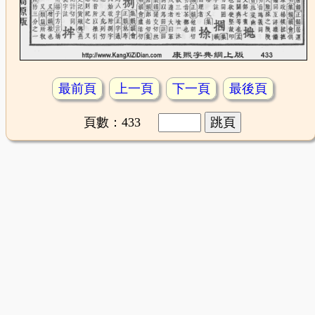
最前頁
上一頁
下一頁
最後頁
頁數：433