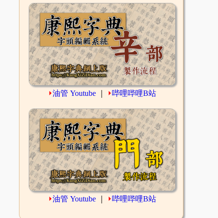
⏵
油管 Youtube
｜
⏵
哔哩哔哩B站
⏵
油管 Youtube
｜
⏵
哔哩哔哩B站