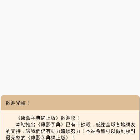
歡迎光臨！
《康熙字典網上版》歡迎您！
本站推出《康熙字典》已有十餘載，感謝全球各地網友
的支持，讓我們仍有動力繼續努力！本站希望可以做到校對
最完整的《康熙字典網上版》！