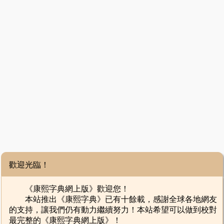
歡迎光臨！
《康熙字典網上版》歡迎您！
本站推出《康熙字典》已有十餘載，感謝全球各地網友
的支持，讓我們仍有動力繼續努力！本站希望可以做到校對
最完整的《康熙字典網上版》！